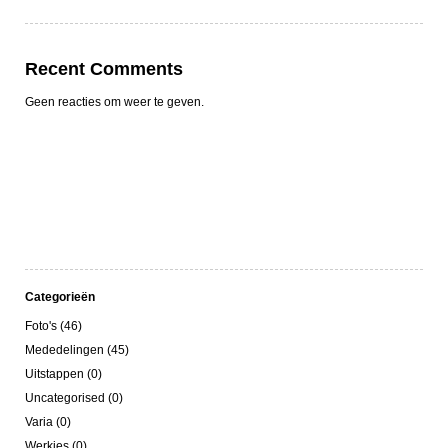
Recent Comments
Geen reacties om weer te geven.
Categorieën
Foto's (46)
Mededelingen (45)
Uitstappen (0)
Uncategorised (0)
Varia (0)
Werkjes (0)