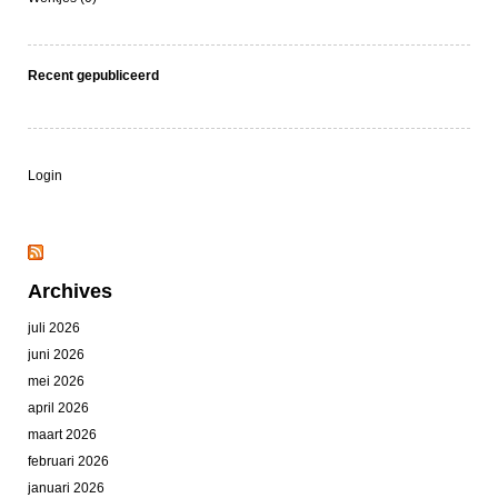
Recent gepubliceerd
Login
Archives
juli 2026
juni 2026
mei 2026
april 2026
maart 2026
februari 2026
januari 2026