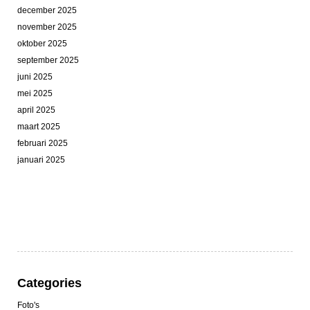
december 2025
november 2025
oktober 2025
september 2025
juni 2025
mei 2025
april 2025
maart 2025
februari 2025
januari 2025
Categories
Foto's