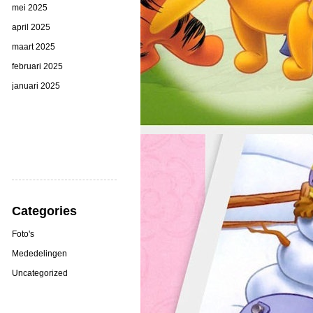
mei 2025
april 2025
maart 2025
februari 2025
januari 2025
Categories
Foto's
Mededelingen
Uncategorized