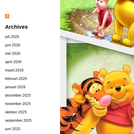
Archives
juli 2026
juni 2026
mei 2026
april 2026
maart 2026
februari 2026
januari 2026
december 2025
november 2025
oktober 2025
september 2025
juni 2025