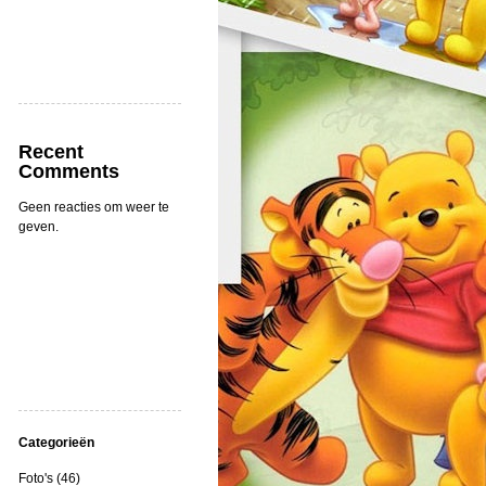
Recent
Comments
Geen reacties om weer te
geven.
Categorieën
Foto's (46)