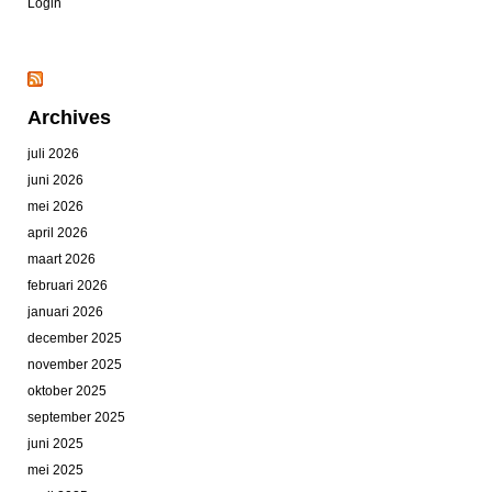
Login
Archives
juli 2026
juni 2026
mei 2026
april 2026
maart 2026
februari 2026
januari 2026
december 2025
november 2025
oktober 2025
september 2025
juni 2025
mei 2025