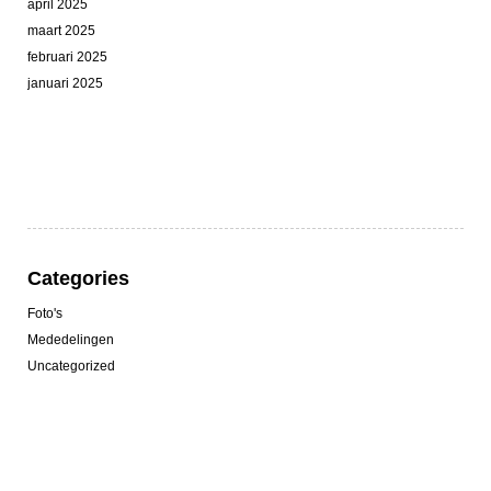
april 2025
maart 2025
februari 2025
januari 2025
Categories
Foto's
Mededelingen
Uncategorized