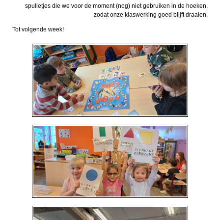
spulletjes die we voor de moment (nog) niet gebruiken in de hoeken,
zodat onze klaswerking goed blijft draaien.
Tot volgende week!