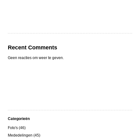
Recent Comments
Geen reacties om weer te geven.
Categorieën
Foto's (46)
Mededelingen (45)