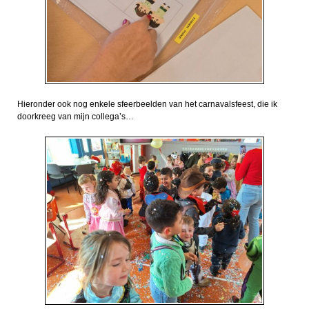
Hieronder ook nog enkele sfeerbeelden van het carnavalsfeest, die ik
doorkreeg van mijn collega’s…