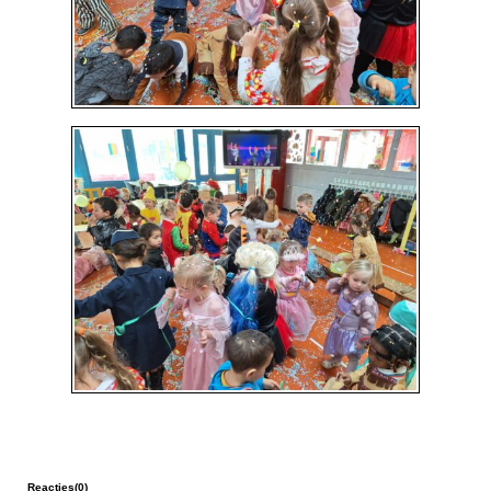
Reacties(0)