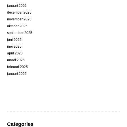
januari 2026
december 2025
november 2025
oktober 2025
september 2025
juni 2025
mei 2025
april 2025
maart 2025
februari 2025
januari 2025
Categories