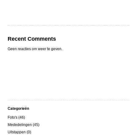
Recent Comments
Geen reacties om weer te geven.
Categorieën
Foto's (46)
Mededelingen (45)
Uitstappen (0)