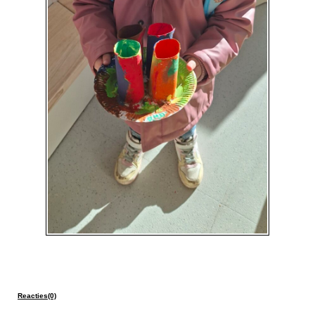
Reacties(0)