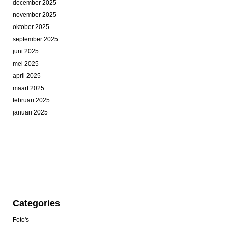
december 2025
november 2025
oktober 2025
september 2025
juni 2025
mei 2025
april 2025
maart 2025
februari 2025
januari 2025
Categories
Foto's