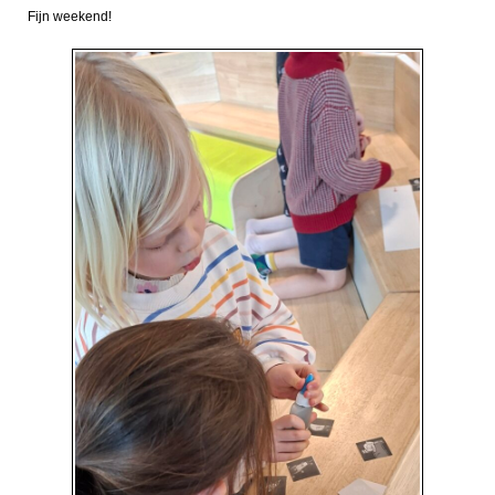
Fijn weekend!