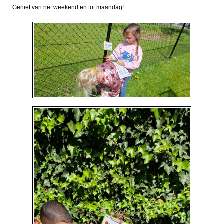
Geniet van het weekend en tot maandag!