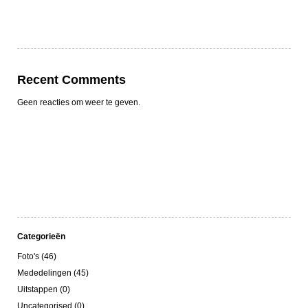
Recent Comments
Geen reacties om weer te geven.
Categorieën
Foto's (46)
Mededelingen (45)
Uitstappen (0)
Uncategorised (0)