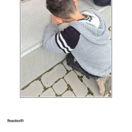
Reacties(0)