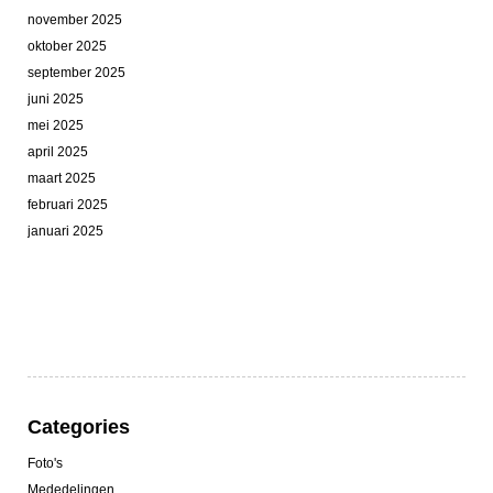
november 2025
oktober 2025
september 2025
juni 2025
mei 2025
april 2025
maart 2025
februari 2025
januari 2025
Categories
Foto's
Mededelingen